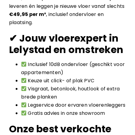
leveren én leggen je nieuwe vloer vanaf slechts
€49,95 per m²
, inclusief ondervloer en
plaatsing.
✔ Jouw vloerexpert in
Lelystad en omstreken
Inclusief 10dB ondervloer (geschikt voor
appartementen)
Keuze uit click- of plak PVC
Visgraat, betonlook, houtlook of extra
brede planken
Legservice door ervaren vloerenleggers
Gratis advies in onze showroom
Onze best verkochte