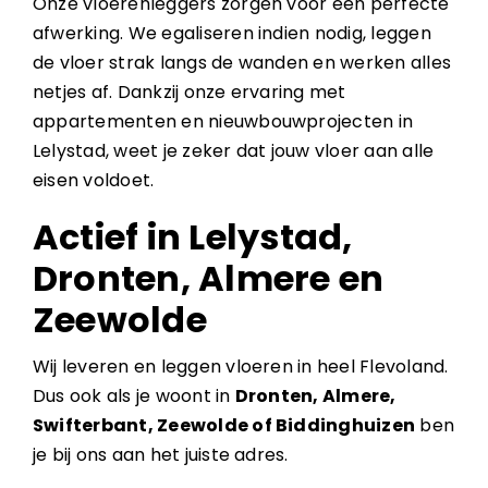
Onze vloerenleggers zorgen voor een perfecte
afwerking. We egaliseren indien nodig, leggen
de vloer strak langs de wanden en werken alles
netjes af. Dankzij onze ervaring met
appartementen en nieuwbouwprojecten in
Lelystad, weet je zeker dat jouw vloer aan alle
eisen voldoet.
Actief in Lelystad,
Dronten, Almere en
Zeewolde
Wij leveren en leggen vloeren in heel Flevoland.
Dus ook als je woont in
Dronten, Almere,
Swifterbant, Zeewolde of Biddinghuizen
ben
je bij ons aan het juiste adres.