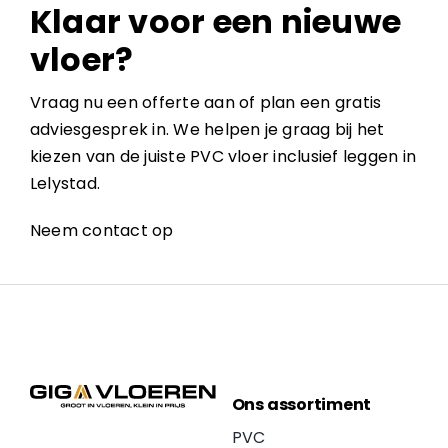
Klaar voor een nieuwe
vloer?
Vraag nu een offerte aan of plan een gratis
adviesgesprek in. We helpen je graag bij het
kiezen van de juiste PVC vloer inclusief leggen in
Lelystad.
Neem contact op
Ons assortiment
PVC