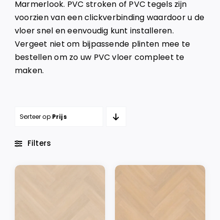
Marmerlook. PVC stroken of PVC tegels zijn
voorzien van een clickverbinding waardoor u de
vloer snel en eenvoudig kunt installeren.
Vergeet niet om bijpassende plinten mee te
bestellen om zo uw PVC vloer compleet te
maken.
Sorteer op
Prijs
Filters