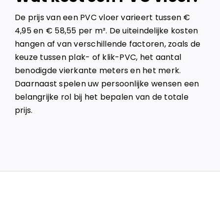
De prijs van een PVC vloer varieert tussen €
4,95 en € 58,55 per m². De uiteindelijke kosten
hangen af van verschillende factoren, zoals de
keuze tussen plak- of klik-PVC, het aantal
benodigde vierkante meters en het merk.
Daarnaast spelen uw persoonlijke wensen een
belangrijke rol bij het bepalen van de totale
prijs.