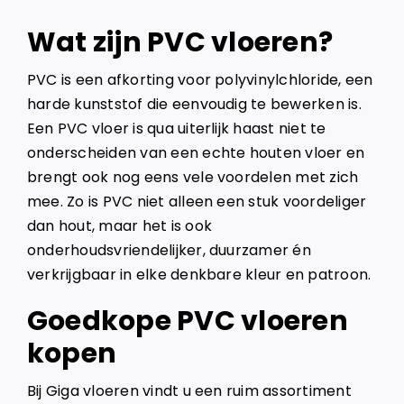
Wat zijn PVC vloeren?
PVC is een afkorting voor polyvinylchloride, een
harde kunststof die eenvoudig te bewerken is.
Een PVC vloer is qua uiterlijk haast niet te
onderscheiden van een echte houten vloer en
brengt ook nog eens vele voordelen met zich
mee. Zo is PVC niet alleen een stuk voordeliger
dan hout, maar het is ook
onderhoudsvriendelijker, duurzamer én
verkrijgbaar in elke denkbare kleur en patroon.
Goedkope PVC vloeren
kopen
Bij Giga vloeren vindt u een ruim assortiment