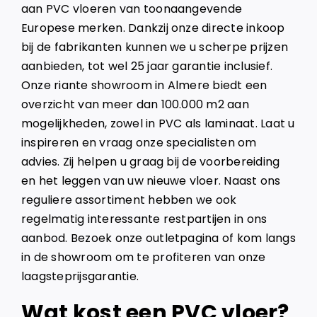
aan PVC vloeren van toonaangevende
Europese merken. Dankzij onze directe inkoop
bij de fabrikanten kunnen we u scherpe prijzen
aanbieden, tot wel 25 jaar garantie inclusief.
Onze riante showroom in Almere biedt een
overzicht van meer dan 100.000 m2 aan
mogelijkheden, zowel in PVC als laminaat. Laat u
inspireren en vraag onze specialisten om
advies. Zij helpen u graag bij de voorbereiding
en het leggen van uw nieuwe vloer. Naast ons
reguliere assortiment hebben we ook
regelmatig interessante restpartijen in ons
aanbod. Bezoek onze outletpagina of kom langs
in de showroom om te profiteren van onze
laagsteprijsgarantie.
Wat kost een PVC vloer?