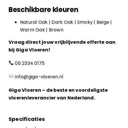
Beschikbare kleuren
Natural Oak | Dark Oak | Smoky | Beige |
Warm Oak | Brown
Vraag direct jouw vrijblijvende offerte aan
bij Giga Vloeren!
06 2334 0175
info@giga-vloeren.nl
Giga Vloeren – de beste en voordeligste
vloerenleverancier van Nederland.
Specificaties