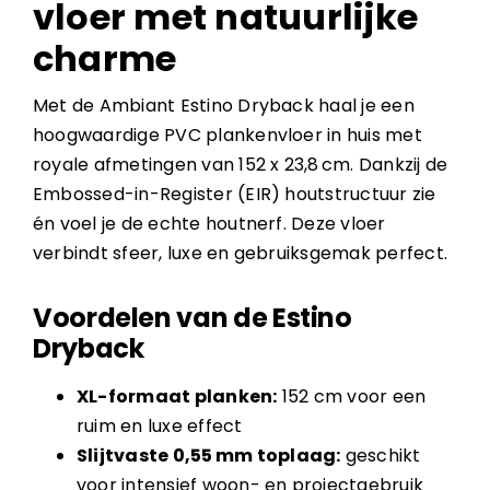
vloer met natuurlijke
charme
Met de Ambiant Estino Dryback haal je een
hoogwaardige PVC plankenvloer in huis met
royale afmetingen van 152 x 23,8 cm. Dankzij de
Embossed-in-Register (EIR) houtstructuur zie
én voel je de echte houtnerf. Deze vloer
verbindt sfeer, luxe en gebruiksgemak perfect.
Voordelen van de Estino
Dryback
XL-formaat planken:
152 cm voor een
ruim en luxe effect
Slijtvaste 0,55 mm toplaag:
geschikt
voor intensief woon- en projectgebruik