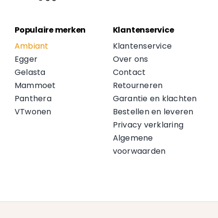
Populaire merken
Klantenservice
Ambiant
Klantenservice
Egger
Over ons
Gelasta
Contact
Mammoet
Retourneren
Panthera
Garantie en klachten
VTwonen
Bestellen en leveren
Privacy verklaring
Algemene
voorwaarden