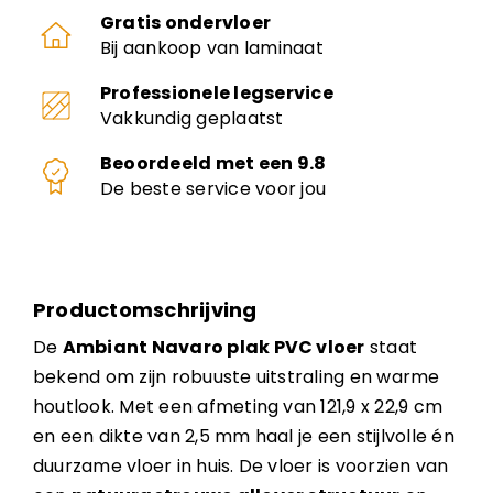
Gratis ondervloer
Bij aankoop van laminaat
Professionele legservice
Vakkundig geplaatst
Beoordeeld met een 9.8
De beste service voor jou
Productomschrijving
De
Ambiant Navaro plak PVC vloer
staat
bekend om zijn robuuste uitstraling en warme
houtlook. Met een afmeting van 121,9 x 22,9 cm
en een dikte van 2,5 mm haal je een stijlvolle én
duurzame vloer in huis. De vloer is voorzien van