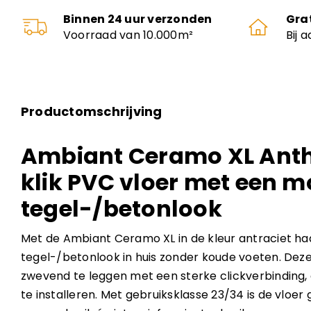
Binnen 24 uur verzonden
Gra
Voorraad van 10.000m²
Bij 
Productomschrijving
Ambiant Ceramo XL Anth
klik PVC vloer met een 
tegel-/betonlook
Met de Ambiant Ceramo XL in de kleur antraciet haa
tegel-/betonlook in huis zonder koude voeten. Deze 
zwevend te leggen met een sterke clickverbinding, 
te installeren. Met gebruiksklasse 23/34 is de vloer