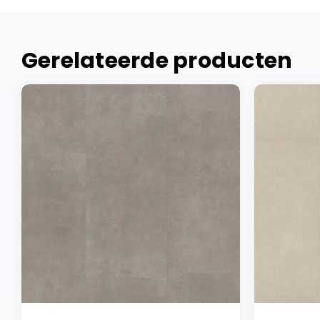
Gerelateerde producten