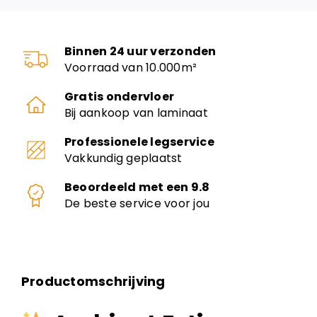
Binnen 24 uur verzonden
Voorraad van 10.000m²
Gratis ondervloer
Bij aankoop van laminaat
Professionele legservice
Vakkundig geplaatst
Beoordeeld met een 9.8
De beste service voor jou
Productomschrijving