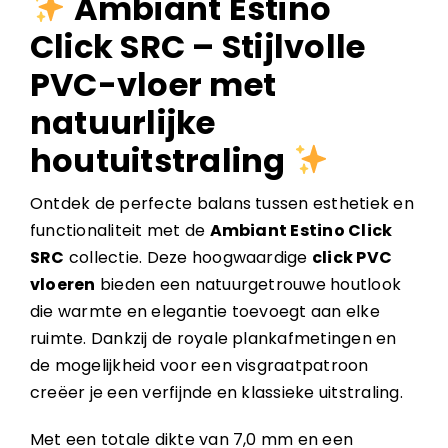
Ambiant Estino
Click SRC – Stijlvolle
PVC-vloer met
natuurlijke
houtuitstraling
Ontdek de perfecte balans tussen esthetiek en
functionaliteit met de
Ambiant Estino Click
SRC
collectie. Deze hoogwaardige
click PVC
vloeren
bieden een natuurgetrouwe houtlook
die warmte en elegantie toevoegt aan elke
ruimte. Dankzij de royale plankafmetingen en
de mogelijkheid voor een visgraatpatroon
creëer je een verfijnde en klassieke uitstraling.
Met een totale dikte van 7,0 mm en een