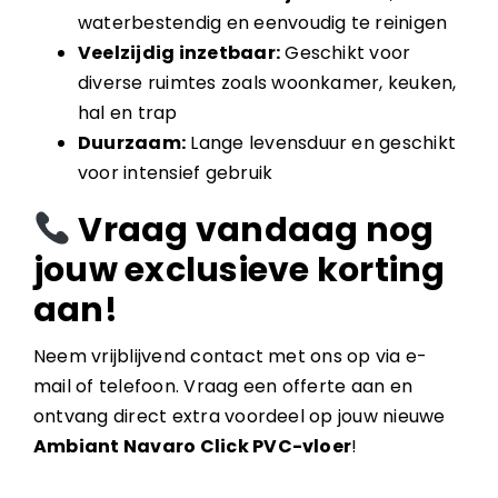
waterbestendig en eenvoudig te reinigen
Veelzijdig inzetbaar:
Geschikt voor
diverse ruimtes zoals woonkamer, keuken,
hal en trap
Duurzaam:
Lange levensduur en geschikt
voor intensief gebruik
Vraag vandaag nog
jouw exclusieve korting
aan!
Neem vrijblijvend contact met ons op via e-
mail of telefoon. Vraag een offerte aan en
ontvang direct extra voordeel op jouw nieuwe
Ambiant Navaro Click PVC-vloer
!