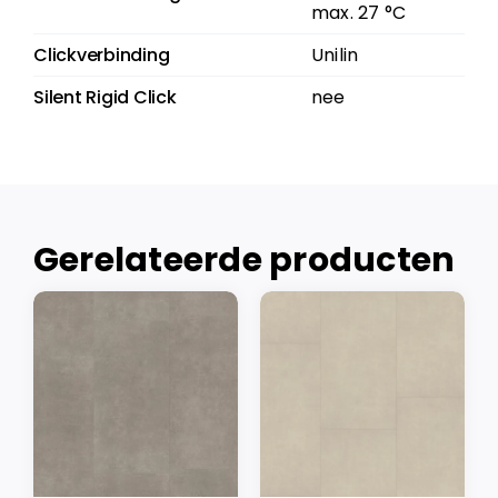
max. 27 °C
Clickverbinding
Unilin
Silent Rigid Click
nee
Gerelateerde producten