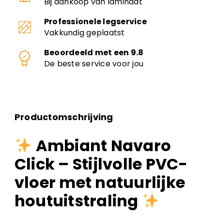
Bij aankoop van laminaat
Professionele legservice
Vakkundig geplaatst
Beoordeeld met een 9.8
De beste service voor jou
Productomschrijving
Ambiant Navaro
Click – Stijlvolle PVC-
vloer met natuurlijke
houtuitstraling