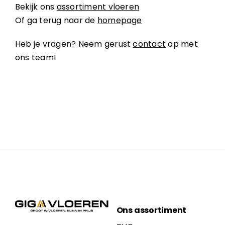
Bekijk ons
assortiment vloeren
Of ga terug naar de
homepage
Heb je vragen? Neem gerust
contact
op met
ons team!
Ons assortiment