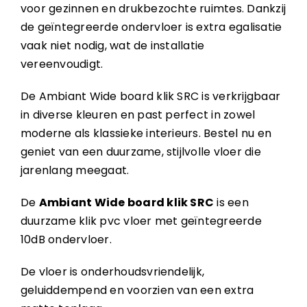
voor gezinnen en drukbezochte ruimtes. Dankzij
de geïntegreerde ondervloer is extra egalisatie
vaak niet nodig, wat de installatie
vereenvoudigt.
De Ambiant Wide board klik SRC is verkrijgbaar
in diverse kleuren en past perfect in zowel
moderne als klassieke interieurs. Bestel nu en
geniet van een duurzame, stijlvolle vloer die
jarenlang meegaat.
De
Ambiant Wide board klik SRC
is een
duurzame klik pvc vloer met geïntegreerde
10dB ondervloer.
De vloer is onderhoudsvriendelijk,
geluiddempend en voorzien van een extra