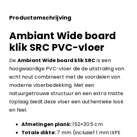
Productomschrijving
Ambiant Wide board
klik SRC PVC-vloer
De
Ambiant Wide board klik SRC
is een
hoogwaardige PVC-vloer die de uitstraling van
echt hout combineert met de voordelen van
moderne vloerbedekking. Met een
natuurgetrouwe structuur en een extra matte
toplaag biedt deze vloer een authentieke look
en feel.
Afmetingen plank:
152×30.5 cm
Totale dikte:
7 mm (inclusief 1 mm IXPE