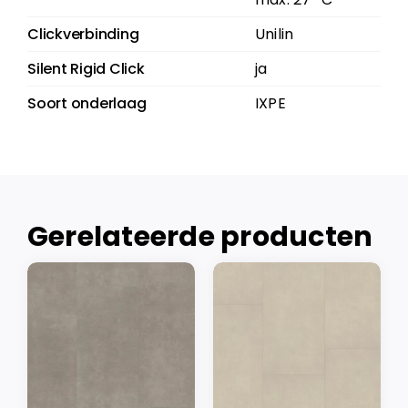
Clickverbinding
Unilin
Silent Rigid Click
ja
Soort onderlaag
IXPE
Gerelateerde producten