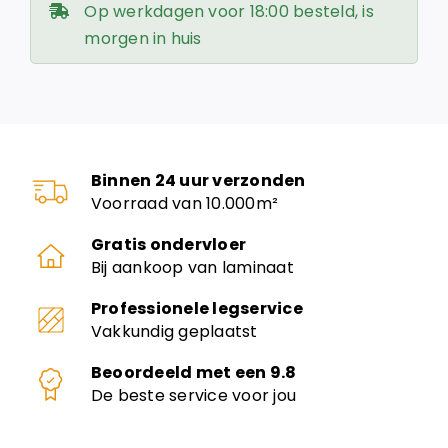
Op werkdagen voor 18:00 besteld, is
morgen in huis
Binnen 24 uur verzonden
Voorraad van 10.000m²
Gratis ondervloer
Bij aankoop van laminaat
Professionele legservice
Vakkundig geplaatst
Beoordeeld met een 9.8
De beste service voor jou