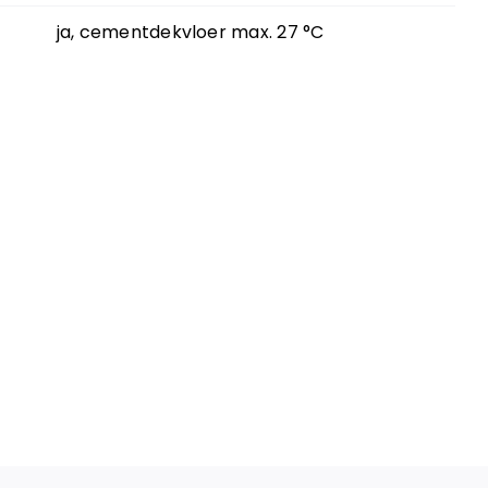
ja, cementdekvloer max. 27 °C