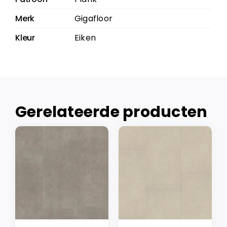
Merk
Gigafloor
Kleur
Eiken
Gerelateerde producten