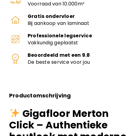
Voorraad van 10.000m²
Gratis ondervloer
Bij aankoop van laminaat
Professionele legservice
Vakkundig geplaatst
Beoordeeld met een 9.8
De beste service voor jou
Productomschrijving
Gigafloor Merton
Click – Authentieke