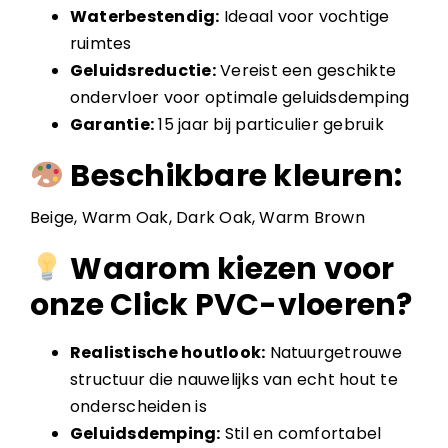
Waterbestendig:
Ideaal voor vochtige
ruimtes
Geluidsreductie:
Vereist een geschikte
ondervloer voor optimale geluidsdemping
Garantie:
15 jaar bij particulier gebruik
Beschikbare kleuren:
Beige, Warm Oak, Dark Oak, Warm Brown
Waarom kiezen voor
onze Click PVC-vloeren?
Realistische houtlook:
Natuurgetrouwe
structuur die nauwelijks van echt hout te
onderscheiden is
Geluidsdemping:
Stil en comfortabel