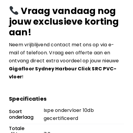
Vraag vandaag nog
jouw exclusieve korting
aan!
Neem vrijblijvend contact met ons op via e-
mail of telefoon. Vraag een offerte aan en
ontvang direct extra voordeel op jouw nieuwe
Gigafloor Sydney Harbour Click SRC PVC-
vloer
!
Specificaties
Ixpe ondervloer 10db
Soort
onderlaag
gecertificeerd
Totale