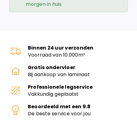
morgen in huis
Binnen 24 uur verzonden
Voorraad van 10.000m²
Gratis ondervloer
Bij aankoop van laminaat
Professionele legservice
Vakkundig geplaatst
Beoordeeld met een 9.8
De beste service voor jou