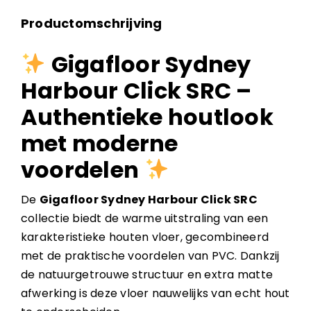
Productomschrijving
Gigafloor Sydney
Harbour Click SRC –
Authentieke houtlook
met moderne
voordelen
De
Gigafloor Sydney Harbour Click SRC
collectie biedt de warme uitstraling van een
karakteristieke houten vloer, gecombineerd
met de praktische voordelen van PVC. Dankzij
de natuurgetrouwe structuur en extra matte
afwerking is deze vloer nauwelijks van echt hout