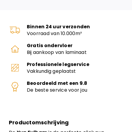
Binnen 24 uur verzonden
Voorraad van 10.000m²
Gratis ondervloer
Bij aankoop van laminaat
Professionele legservice
Vakkundig geplaatst
Beoordeeld met een 9.8
De beste service voor jou
Productomschrijving