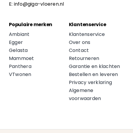
E: info@giga-vloeren.nl
Populaire merken
Klantenservice
Ambiant
Klantenservice
Egger
Over ons
Gelasta
Contact
Mammoet
Retourneren
Panthera
Garantie en klachten
VTwonen
Bestellen en leveren
Privacy verklaring
Algemene
voorwaarden