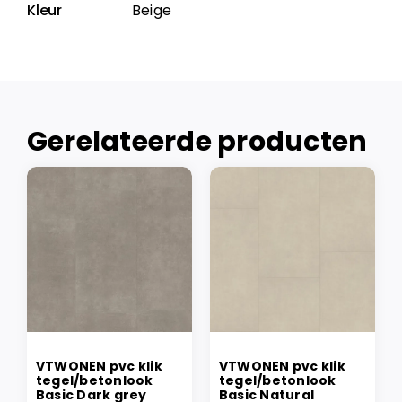
Kleur
Beige
Gerelateerde producten
VTWONEN pvc klik
VTWONEN pvc klik
tegel/betonlook
tegel/betonlook
Basic Dark grey
Basic Natural