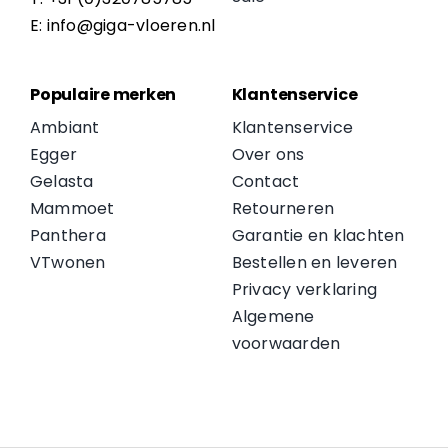
E: info@giga-vloeren.nl
Populaire merken
Klantenservice
Ambiant
Klantenservice
Egger
Over ons
Gelasta
Contact
Mammoet
Retourneren
Panthera
Garantie en klachten
VTwonen
Bestellen en leveren
Privacy verklaring
Algemene
voorwaarden