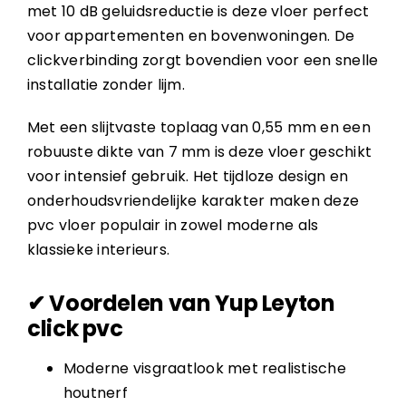
met 10 dB geluidsreductie is deze vloer perfect
voor appartementen en bovenwoningen. De
clickverbinding zorgt bovendien voor een snelle
installatie zonder lijm.
Met een slijtvaste toplaag van 0,55 mm en een
robuuste dikte van 7 mm is deze vloer geschikt
voor intensief gebruik. Het tijdloze design en
onderhoudsvriendelijke karakter maken deze
pvc vloer populair in zowel moderne als
klassieke interieurs.
✔ Voordelen van Yup Leyton
click pvc
Moderne visgraatlook met realistische
houtnerf