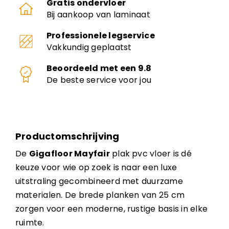
Gratis ondervloer
Bij aankoop van laminaat
Professionele legservice
Vakkundig geplaatst
Beoordeeld met een 9.8
De beste service voor jou
Productomschrijving
De
Gigafloor Mayfair
plak pvc vloer is dé
keuze voor wie op zoek is naar een luxe
uitstraling gecombineerd met duurzame
materialen. De brede planken van 25 cm
zorgen voor een moderne, rustige basis in elke
ruimte.