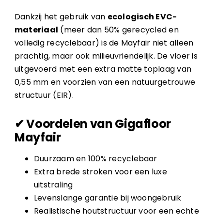
Dankzij het gebruik van
ecologisch EVC-
materiaal
(meer dan 50% gerecycled en
volledig recyclebaar) is de Mayfair niet alleen
prachtig, maar ook milieuvriendelijk. De vloer is
uitgevoerd met een extra matte toplaag van
0,55 mm en voorzien van een natuurgetrouwe
structuur (EIR).
✔ Voordelen van Gigafloor
Mayfair
Duurzaam en 100% recyclebaar
Extra brede stroken voor een luxe
uitstraling
Levenslange garantie bij woongebruik
Realistische houtstructuur voor een echte