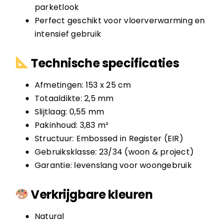
parketlook
Perfect geschikt voor vloerverwarming en
intensief gebruik
Technische specificaties
Afmetingen: 153 x 25 cm
Totaaldikte: 2,5 mm
Slijtlaag: 0,55 mm
Pakinhoud: 3,83 m²
Structuur: Embossed in Register (EIR)
Gebruiksklasse: 23/34 (woon & project)
Garantie: levenslang voor woongebruik
Verkrijgbare kleuren
Natural