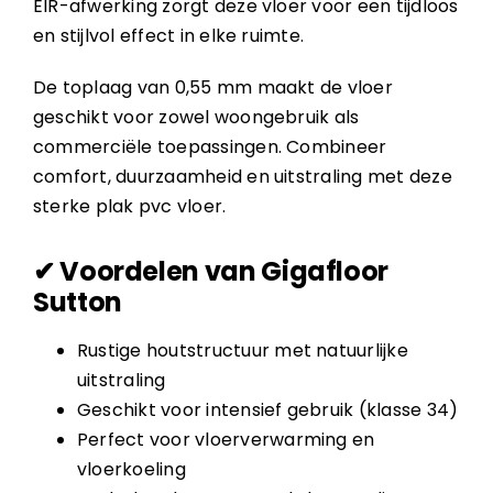
EIR-afwerking zorgt deze vloer voor een tijdloos
en stijlvol effect in elke ruimte.
De toplaag van 0,55 mm maakt de vloer
geschikt voor zowel woongebruik als
commerciële toepassingen. Combineer
comfort, duurzaamheid en uitstraling met deze
sterke plak pvc vloer.
✔ Voordelen van Gigafloor
Sutton
Rustige houtstructuur met natuurlijke
uitstraling
Geschikt voor intensief gebruik (klasse 34)
Perfect voor vloerverwarming en
vloerkoeling