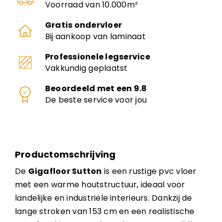
Voorraad van 10.000m²
Gratis ondervloer
Bij aankoop van laminaat
Professionele legservice
Vakkundig geplaatst
Beoordeeld met een 9.8
De beste service voor jou
Productomschrijving
De
Gigafloor Sutton
is een rustige pvc vloer
met een warme houtstructuur, ideaal voor
landelijke en industriële interieurs. Dankzij de
lange stroken van 153 cm en een realistische