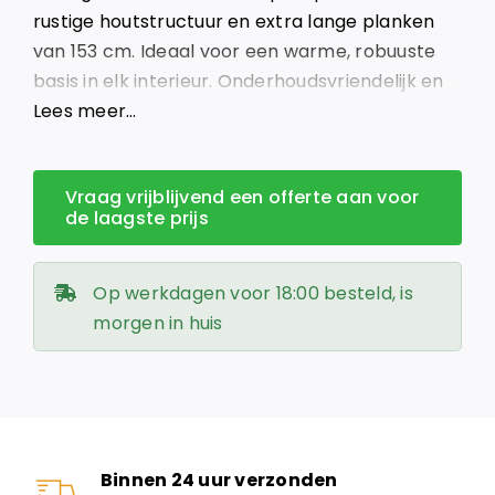
rustige houtstructuur en extra lange planken
van 153 cm. Ideaal voor een warme, robuuste
basis in elk interieur. Onderhoudsvriendelijk en
slijtvast.
Lees meer…
Vraag vrijblijvend een offerte aan voor
de laagste prijs
Op werkdagen voor 18:00 besteld, is
morgen in huis
Binnen 24 uur verzonden