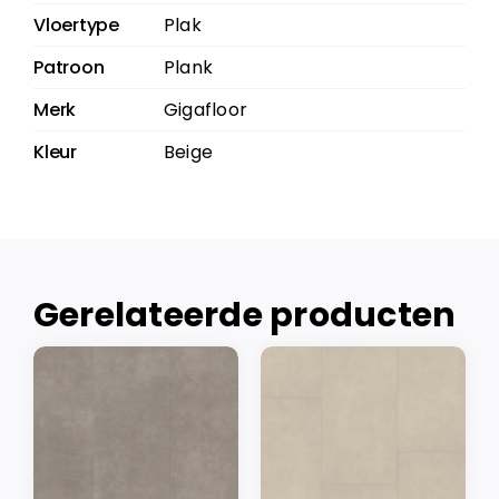
Vloertype
Plak
Patroon
Plank
Merk
Gigafloor
Kleur
Beige
Gerelateerde producten