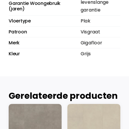
levenslange
Garantie Woongebruik
(jaren)
garantie
Vloertype
Plak
Patroon
Visgraat
Merk
Gigafloor
Kleur
Grijs
Gerelateerde producten