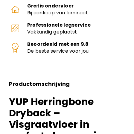
Gratis ondervloer
Bij aankoop van laminaat
Professionele legservice
Vakkundig geplaatst
Beoordeeld met een 9.8
De beste service voor jou
Productomschrijving
YUP Herringbone
Dryback –
Visgraatvloer in