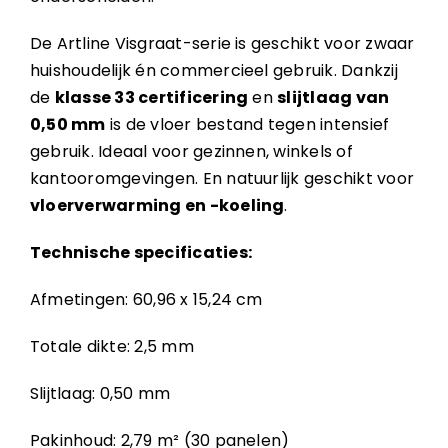
De Artline Visgraat-serie is geschikt voor zwaar
huishoudelijk én commercieel gebruik. Dankzij
de
klasse 33 certificering
en
slijtlaag van
0,50 mm
is de vloer bestand tegen intensief
gebruik. Ideaal voor gezinnen, winkels of
kantooromgevingen. En natuurlijk geschikt voor
vloerverwarming en -koeling
.
Technische specificaties:
Afmetingen: 60,96 x 15,24 cm
Totale dikte: 2,5 mm
Slijtlaag: 0,50 mm
Pakinhoud: 2,79 m² (30 panelen)