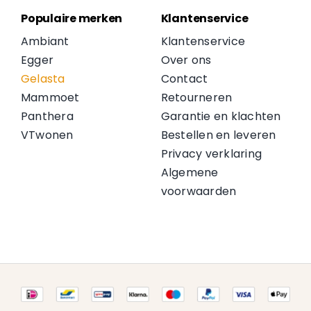
Populaire merken
Klantenservice
Ambiant
Klantenservice
Egger
Over ons
Gelasta
Contact
Mammoet
Retourneren
Panthera
Garantie en klachten
VTwonen
Bestellen en leveren
Privacy verklaring
Algemene
voorwaarden