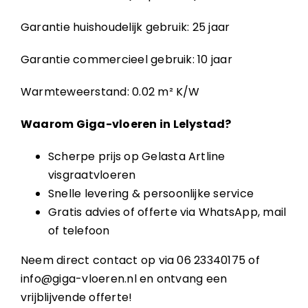
Garantie huishoudelijk gebruik: 25 jaar
Garantie commercieel gebruik: 10 jaar
Warmteweerstand: 0.02 m² K/W
Waarom Giga-vloeren in Lelystad?
Scherpe prijs op Gelasta Artline
visgraatvloeren
Snelle levering & persoonlijke service
Gratis advies of offerte via WhatsApp, mail
of telefoon
Neem direct contact op via
06 23340175
of
info@giga-vloeren.nl
en ontvang een
vrijblijvende offerte!