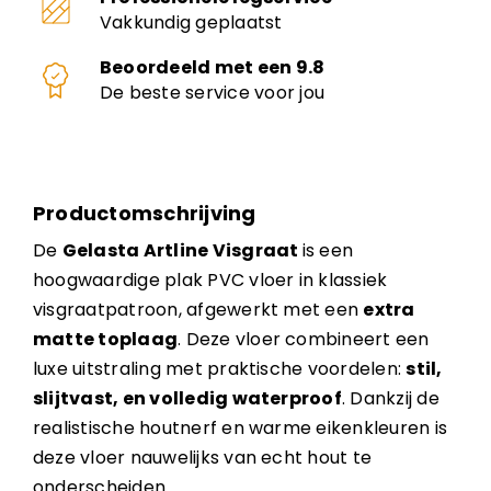
Vakkundig geplaatst
Beoordeeld met een 9.8
De beste service voor jou
Productomschrijving
De
Gelasta Artline Visgraat
is een
hoogwaardige plak PVC vloer in klassiek
visgraatpatroon, afgewerkt met een
extra
matte toplaag
. Deze vloer combineert een
luxe uitstraling met praktische voordelen:
stil,
slijtvast, en volledig waterproof
. Dankzij de
realistische houtnerf en warme eikenkleuren is
deze vloer nauwelijks van echt hout te
onderscheiden.