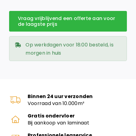
Vraag vrijblijvend een offerte aan voor
de laagste prijs
Op werkdagen voor 18:00 besteld, is
morgen in huis
Binnen 24 uur verzonden
Voorraad van 10.000m²
Gratis ondervloer
Bij aankoop van laminaat
Professionele legservice