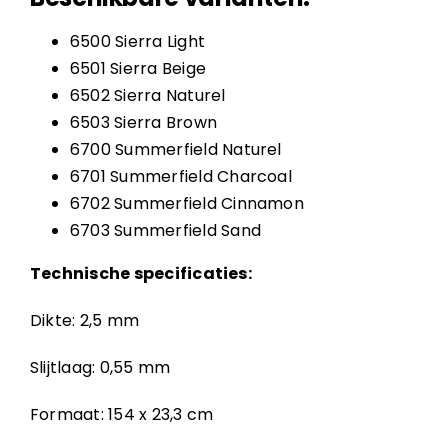
6500 Sierra Light
6501 Sierra Beige
6502 Sierra Naturel
6503 Sierra Brown
6700 Summerfield Naturel
6701 Summerfield Charcoal
6702 Summerfield Cinnamon
6703 Summerfield Sand
Technische specificaties:
Dikte: 2,5 mm
Slijtlaag: 0,55 mm
Formaat: 154 x 23,3 cm