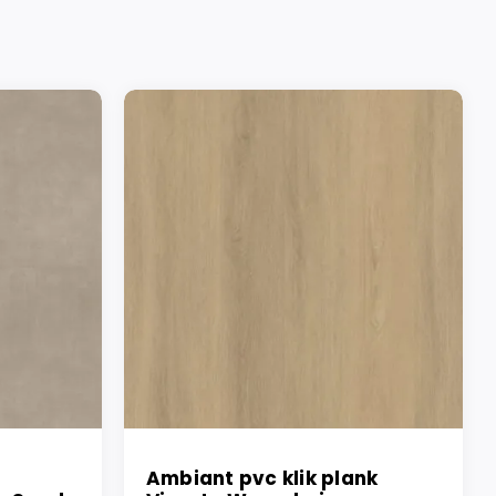
Ambiant pvc klik plank