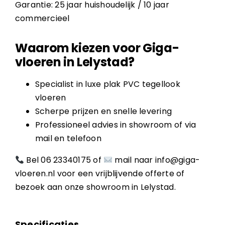
Garantie: 25 jaar huishoudelijk / 10 jaar
commercieel
Waarom kiezen voor Giga-
vloeren in Lelystad?
Specialist in luxe plak PVC tegellook
vloeren
Scherpe prijzen en snelle levering
Professioneel advies in showroom of via
mail en telefoon
Bel
06 23340175
of
mail naar
info@giga-
vloeren.nl
voor een vrijblijvende offerte of
bezoek aan onze showroom in Lelystad.
Specificaties