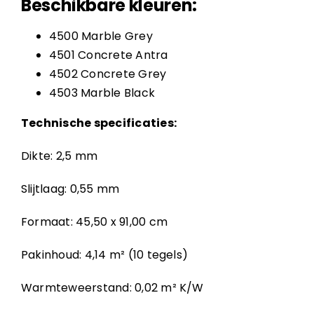
Beschikbare kleuren:
4500 Marble Grey
4501 Concrete Antra
4502 Concrete Grey
4503 Marble Black
Technische specificaties:
Dikte: 2,5 mm
Slijtlaag: 0,55 mm
Formaat: 45,50 x 91,00 cm
Pakinhoud: 4,14 m² (10 tegels)
Warmteweerstand: 0,02 m² K/W