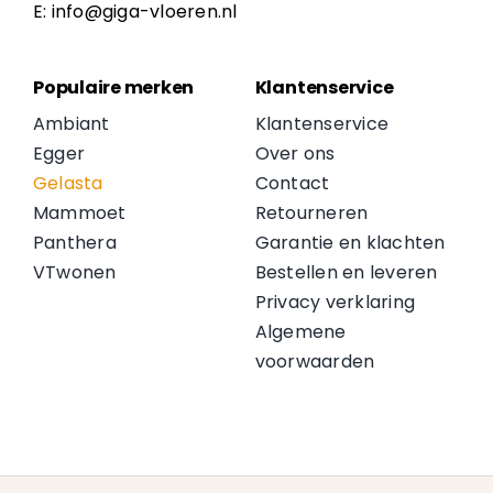
E: info@giga-vloeren.nl
Populaire merken
Klantenservice
Ambiant
Klantenservice
Egger
Over ons
Gelasta
Contact
Mammoet
Retourneren
Panthera
Garantie en klachten
VTwonen
Bestellen en leveren
Privacy verklaring
Algemene
voorwaarden