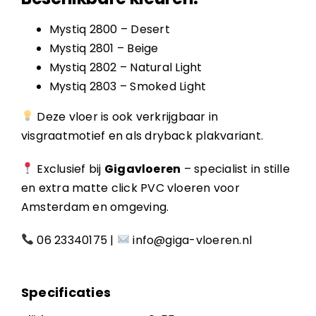
Mystiq 2800 – Desert
Mystiq 2801 – Beige
Mystiq 2802 – Natural Light
Mystiq 2803 – Smoked Light
Deze vloer is ook verkrijgbaar in
visgraatmotief en als dryback plakvariant.
Exclusief bij
Gigavloeren
– specialist in stille
en extra matte click PVC vloeren voor
Amsterdam en omgeving.
06 23340175
|
info@giga-vloeren.nl
Specificaties