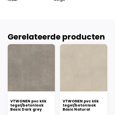
Gerelateerde producten
VTWONEN pvc klik
VTWONEN pvc klik
tegel/betonlook
tegel/betonlook
Basic Dark grey
Basic Natural