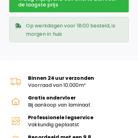
de laagste prijs
Op werkdagen voor 18:00 besteld, is
morgen in huis
Binnen 24 uur verzonden
Voorraad van 10.000m²
Gratis ondervloer
Bij aankoop van laminaat
Professionele legservice
Vakkundig geplaatst
Beoordeeld met een 9.8