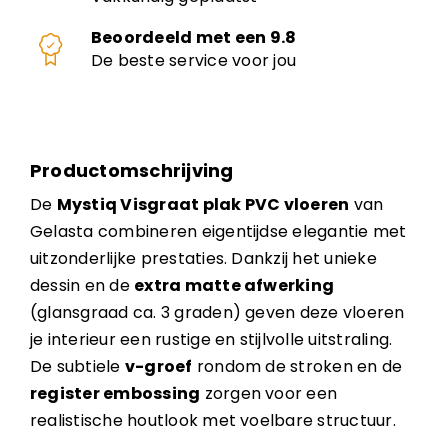
Beoordeeld met een 9.8
De beste service voor jou
Productomschrijving
De
Mystiq Visgraat plak PVC vloeren
van
Gelasta combineren eigentijdse elegantie met
uitzonderlijke prestaties. Dankzij het unieke
dessin en de
extra matte afwerking
(glansgraad ca. 3 graden) geven deze vloeren
je interieur een rustige en stijlvolle uitstraling.
De subtiele
v-groef
rondom de stroken en de
register embossing
zorgen voor een
realistische houtlook met voelbare structuur.