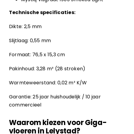
Technische specificaties:
Dikte: 2,5 mm
Slijtlaag: 0,55 mm
Formaat: 76,5 x 15,3 cm
Pakinhoud: 3,28 m² (28 stroken)
Warmteweerstand: 0,02 m² K/W
Garantie: 25 jaar huishoudelijk / 10 jaar
commercieel
Waarom kiezen voor Giga-
vloeren in Lelystad?