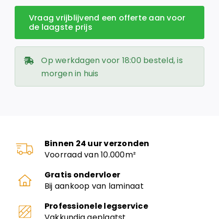
Vraag vrijblijvend een offerte aan voor
de laagste prijs
Op werkdagen voor 18:00 besteld, is
morgen in huis
Binnen 24 uur verzonden
Voorraad van 10.000m²
Gratis ondervloer
Bij aankoop van laminaat
Professionele legservice
Vakkundig geplaatst