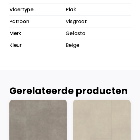
Vloertype
Plak
Patroon
Visgraat
Merk
Gelasta
Kleur
Beige
Gerelateerde producten