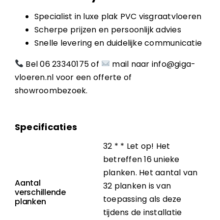
Specialist in luxe plak PVC visgraatvloeren
Scherpe prijzen en persoonlijk advies
Snelle levering en duidelijke communicatie
Bel
06 23340175
of
mail naar
info@giga-
vloeren.nl
voor een offerte of
showroombezoek.
Specificaties
32 * * Let op! Het
betreffen 16 unieke
planken. Het aantal van
Aantal
32 planken is van
verschillende
toepassing als deze
planken
tijdens de installatie