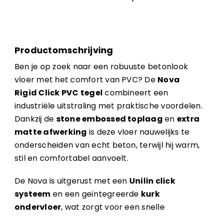
Productomschrijving
Ben je op zoek naar een robuuste betonlook
vloer met het comfort van PVC? De
Nova
Rigid Click PVC tegel
combineert een
industriële uitstraling met praktische voordelen.
Dankzij de
stone embossed toplaag
en
extra
matte afwerking
is deze vloer nauwelijks te
onderscheiden van echt beton, terwijl hij warm,
stil en comfortabel aanvoelt.
De Nova is uitgerust met een
Unilin click
systeem
en een geïntegreerde
kurk
ondervloer
, wat zorgt voor een snelle