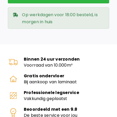
Op werkdagen voor 18:00 besteld, is
morgen in huis
Binnen 24 uur verzonden
Voorraad van 10.000m²
Gratis ondervloer
Bij aankoop van laminaat
Professionele legservice
Vakkundig geplaatst
Beoordeeld met een 9.8
De beste service voor jou