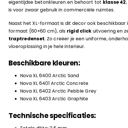
eigentijdse betonkleuren en behoort tot
klasse 42
is voor zwaar gebruik in commerciële ruimtes.
Naast het XL-formaat is dit decor ook beschikbaar
formaat (60×60 cm), als
rigid click
uitvoering en ze
traptredenset
. Zo creëer je een uniforme, onderho
vloeroplossing in je hele interieur.
Beschikbare kleuren:
Nova XL 6400 Arctic Sand
Nova XL 6401 Arctic Concrete
Nova XL 6402 Arctic Pebble Grey
Nova XL 6403 Arctic Graphite
Technische specificaties: