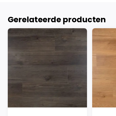
Gerelateerde producten