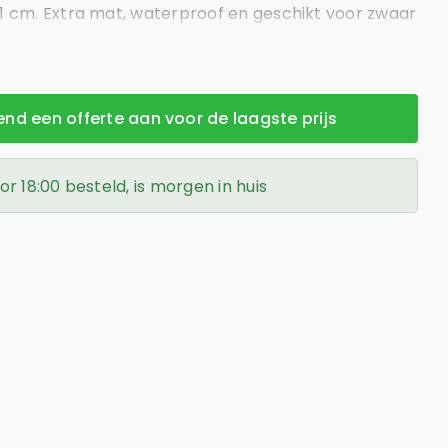
91 cm. Extra mat, waterproof en geschikt voor zwaar
vend een offerte aan voor de laagste prijs
 18:00 besteld, is morgen in huis