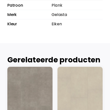
Patroon
Plank
Merk
Gelasta
Kleur
Eiken
Gerelateerde producten