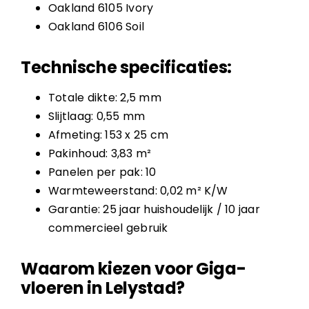
Oakland 6105 Ivory
Oakland 6106 Soil
Technische specificaties:
Totale dikte: 2,5 mm
Slijtlaag: 0,55 mm
Afmeting: 153 x 25 cm
Pakinhoud: 3,83 m²
Panelen per pak: 10
Warmteweerstand: 0,02 m² K/W
Garantie: 25 jaar huishoudelijk / 10 jaar
commercieel gebruik
Waarom kiezen voor Giga-
vloeren in Lelystad?