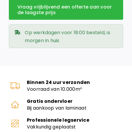
Vraag vrijblijvend een offerte aan voor
de laagste prijs
Op werkdagen voor 18:00 besteld, is
morgen in huis
Binnen 24 uur verzonden
Voorraad van 10.000m²
Gratis ondervloer
Bij aankoop van laminaat
Professionele legservice
Vakkundig geplaatst