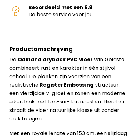
Beoordeeld met een 9.8
De beste service voor jou
Productomschrijving
De
Oakland dryback PVC vloer
van Gelasta
combineert rust en karakter in één stijlvol
geheel. De planken zijn voorzien van een
realistische
Register Embossing
structuur,
een vierzijdige v-groef en tonen een moderne
eiken look met ton-sur-ton noesten. Hierdoor
straalt de vloer natuurlijke klasse uit zonder
druk te ogen.
Met een royale lengte van 153 cm, een slijtlaag