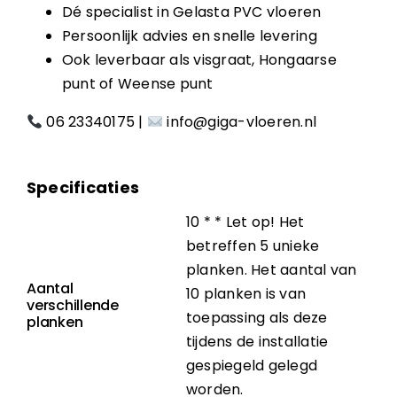
Dé specialist in Gelasta PVC vloeren
Persoonlijk advies en snelle levering
Ook leverbaar als visgraat, Hongaarse
punt of Weense punt
06 23340175
|
info@giga-vloeren.nl
Specificaties
10 * * Let op! Het
betreffen 5 unieke
planken. Het aantal van
Aantal
10 planken is van
verschillende
toepassing als deze
planken
tijdens de installatie
gespiegeld gelegd
worden.