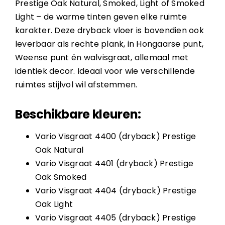
Prestige Oak Natural, Smoked, Light of Smoked
Light – de warme tinten geven elke ruimte
karakter. Deze dryback vloer is bovendien ook
leverbaar als rechte plank, in Hongaarse punt,
Weense punt én walvisgraat, allemaal met
identiek decor. Ideaal voor wie verschillende
ruimtes stijlvol wil afstemmen.
Beschikbare kleuren:
Vario Visgraat 4400 (dryback) Prestige
Oak Natural
Vario Visgraat 4401 (dryback) Prestige
Oak Smoked
Vario Visgraat 4404 (dryback) Prestige
Oak Light
Vario Visgraat 4405 (dryback) Prestige