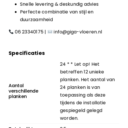
Snelle levering & deskundig advies
Perfecte combinatie van stijl en
duurzaamheid
06 23340175
|
info@giga-vloeren.nl
Specificaties
24 * * Let op! Het
betreffen 12 unieke
planken. Het aantal van
Aantal
24 planken is van
verschillende
toepassing als deze
planken
tijdens de installatie
gespiegeld gelegd
worden.