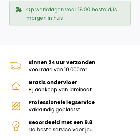
Op werkdagen voor 18:00 besteld, is
morgen in huis
Binnen 24 uur verzonden
Voorraad van 10.000m²
Gratis ondervloer
Bij aankoop van laminaat
Professionele legservice
Vakkundig geplaatst
Beoordeeld met een 9.8
De beste service voor jou