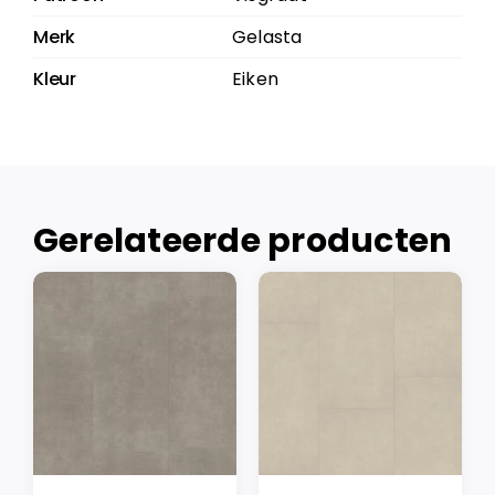
Merk
Gelasta
Kleur
Eiken
Gerelateerde producten