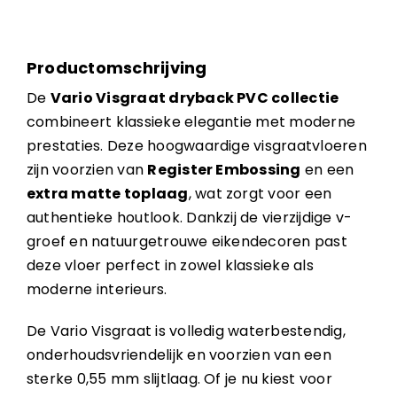
Productomschrijving
De
Vario Visgraat dryback PVC collectie
combineert klassieke elegantie met moderne
prestaties. Deze hoogwaardige visgraatvloeren
zijn voorzien van
Register Embossing
en een
extra matte toplaag
, wat zorgt voor een
authentieke houtlook. Dankzij de vierzijdige v-
groef en natuurgetrouwe eikendecoren past
deze vloer perfect in zowel klassieke als
moderne interieurs.
De Vario Visgraat is volledig waterbestendig,
onderhoudsvriendelijk en voorzien van een
sterke 0,55 mm slijtlaag. Of je nu kiest voor