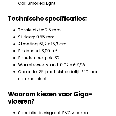
Oak Smoked Light
Technische specificaties:
Totale dikte: 2,5 mm
Slijtlaag: 0,55 mm
Afmeting: 61,2 x 15,3 cm
Pakinhoud: 3,00 m²
Panelen per pak: 32
Warmteweerstand: 0,02 m² K/W
Garantie: 25 jaar huishoudelijk / 10 jaar
commercieel
Waarom kiezen voor Giga-
vloeren?
Specialist in visgraat PVC vloeren