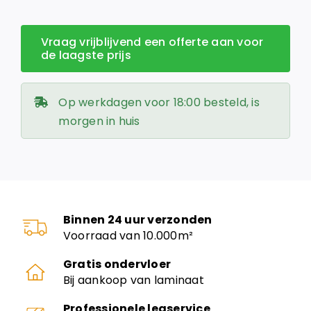
Vraag vrijblijvend een offerte aan voor
de laagste prijs
Op werkdagen voor 18:00 besteld, is
morgen in huis
Binnen 24 uur verzonden
Voorraad van 10.000m²
Gratis ondervloer
Bij aankoop van laminaat
Professionele legservice