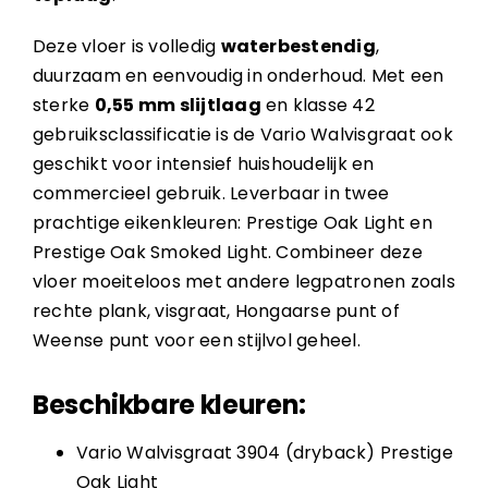
Deze vloer is volledig
waterbestendig
,
duurzaam en eenvoudig in onderhoud. Met een
sterke
0,55 mm slijtlaag
en klasse 42
gebruiksclassificatie is de Vario Walvisgraat ook
geschikt voor intensief huishoudelijk en
commercieel gebruik. Leverbaar in twee
prachtige eikenkleuren: Prestige Oak Light en
Prestige Oak Smoked Light. Combineer deze
vloer moeiteloos met andere legpatronen zoals
rechte plank, visgraat, Hongaarse punt of
Weense punt voor een stijlvol geheel.
Beschikbare kleuren:
Vario Walvisgraat 3904 (dryback) Prestige
Oak Light