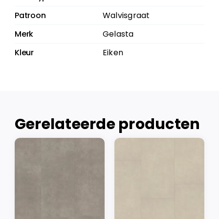
Patroon
Walvisgraat
Merk
Gelasta
Kleur
Eiken
Gerelateerde producten