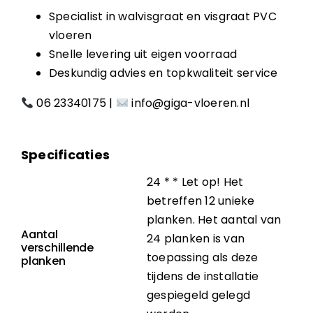
Specialist in walvisgraat en visgraat PVC
vloeren
Snelle levering uit eigen voorraad
Deskundig advies en topkwaliteit service
06 23340175
|
info@giga-vloeren.nl
Specificaties
24 * * Let op! Het
betreffen 12 unieke
planken. Het aantal van
Aantal
24 planken is van
verschillende
toepassing als deze
planken
tijdens de installatie
gespiegeld gelegd