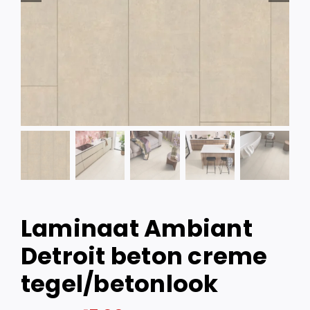
Laminaat Ambiant
Detroit beton creme
tegel/betonlook