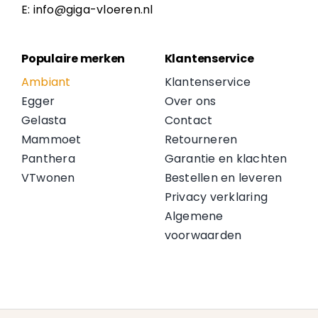
E: info@giga-vloeren.nl
Populaire merken
Klantenservice
Ambiant
Klantenservice
Egger
Over ons
Gelasta
Contact
Mammoet
Retourneren
Panthera
Garantie en klachten
VTwonen
Bestellen en leveren
Privacy verklaring
Algemene
voorwaarden