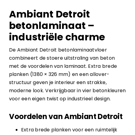
Ambiant Detroit
betonlaminaat –
industriële charme
De Ambiant Detroit betonlaminaatvloer
combineert de stoere uitstraling van beton
met de voordelen van laminaat. Extra brede
planken (1380 × 326 mm) en een allover-
structuur geven je interieur een strakke,
moderne look. Verkrijgbaar in vier betonkleuren
voor een eigen twist op industrieel design.
Voordelen van Ambiant Detroit
Extra brede planken voor een ruimtelijk