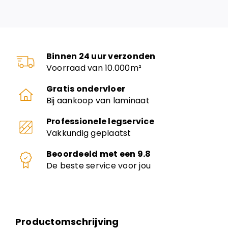
Binnen 24 uur verzonden
Voorraad van 10.000m²
Gratis ondervloer
Bij aankoop van laminaat
Professionele legservice
Vakkundig geplaatst
Beoordeeld met een 9.8
De beste service voor jou
Productomschrijving