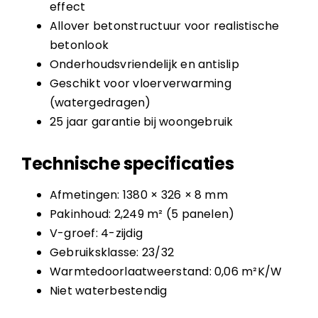
effect
Allover betonstructuur voor realistische
betonlook
Onderhoudsvriendelijk en antislip
Geschikt voor vloerverwarming
(watergedragen)
25 jaar garantie bij woongebruik
Technische specificaties
Afmetingen: 1380 × 326 × 8 mm
Pakinhoud: 2,249 m² (5 panelen)
V-groef: 4-zijdig
Gebruiksklasse: 23/32
Warmtedoorlaatweerstand: 0,06 m²K/W
Niet waterbestendig