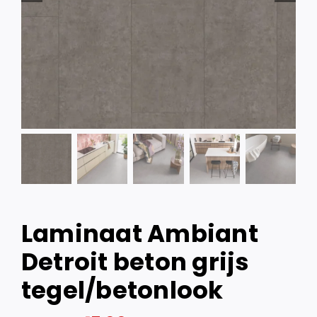
Laminaat Ambiant
Detroit beton grijs
tegel/betonlook