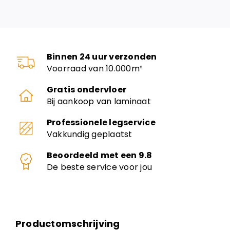
Binnen 24 uur verzonden
Voorraad van 10.000m²
Gratis ondervloer
Bij aankoop van laminaat
Professionele legservice
Vakkundig geplaatst
Beoordeeld met een 9.8
De beste service voor jou
Productomschrijving