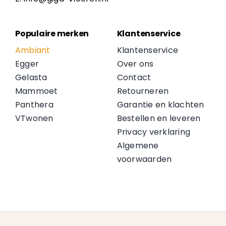
Populaire merken
Klantenservice
Ambiant
Klantenservice
Egger
Over ons
Gelasta
Contact
Mammoet
Retourneren
Panthera
Garantie en klachten
VTwonen
Bestellen en leveren
Privacy verklaring
Algemene
voorwaarden