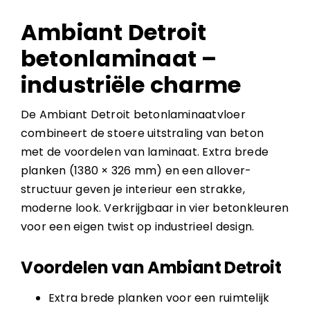
Ambiant Detroit
betonlaminaat –
industriële charme
De Ambiant Detroit betonlaminaatvloer
combineert de stoere uitstraling van beton
met de voordelen van laminaat. Extra brede
planken (1380 × 326 mm) en een allover-
structuur geven je interieur een strakke,
moderne look. Verkrijgbaar in vier betonkleuren
voor een eigen twist op industrieel design.
Voordelen van Ambiant Detroit
Extra brede planken voor een ruimtelijk