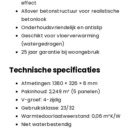
effect
Allover betonstructuur voor realistische
betonlook
Onderhoudsvriendelijk en antislip
Geschikt voor vloerverwarming
(watergedragen)
25 jaar garantie bij woongebruik
Technische specificaties
Afmetingen: 1380 × 326 × 8 mm
Pakinhoud: 2,249 m² (5 panelen)
V-groef: 4-zijdig
Gebruiksklasse: 23/32
Warmtedoorlaatweerstand: 0,06 m²K/W
Niet waterbestendig