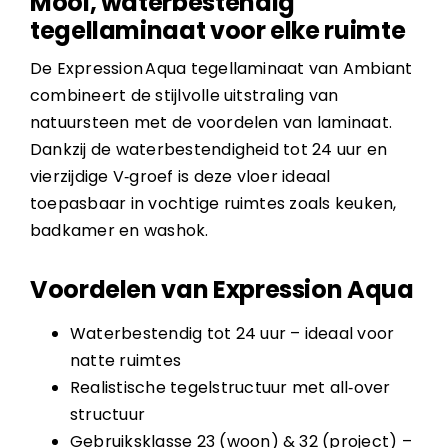
Mooi, waterbestendig
tegellaminaat voor elke ruimte
De Expression Aqua tegellaminaat van Ambiant
combineert de stijlvolle uitstraling van
natuursteen met de voordelen van laminaat.
Dankzij de waterbestendigheid tot 24 uur en
vierzijdige V‑groef is deze vloer ideaal
toepasbaar in vochtige ruimtes zoals keuken,
badkamer en washok.
Voordelen van Expression Aqua
Waterbestendig tot 24 uur – ideaal voor
natte ruimtes
Realistische tegelstructuur met all‑over
structuur
Gebruiksklasse 23 (woon) & 32 (project) –