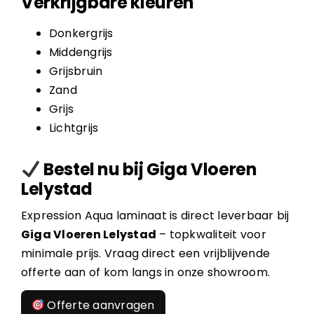
Verkrijgbare kleuren
Donkergrijs
Middengrijs
Grijsbruin
Zand
Grijs
Lichtgrijs
Bestel nu bij Giga Vloeren
Lelystad
Expression Aqua laminaat is direct leverbaar bij
Giga Vloeren Lelystad
– topkwaliteit voor
minimale prijs. Vraag direct een vrijblijvende
offerte aan of kom langs in onze showroom.
Offerte aanvragen