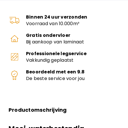
Binnen 24 uur verzonden
Voorraad van 10.000m²
Gratis ondervloer
Bij aankoop van laminaat
Professionele legservice
Vakkundig geplaatst
Beoordeeld met een 9.8
De beste service voor jou
Productomschrijving