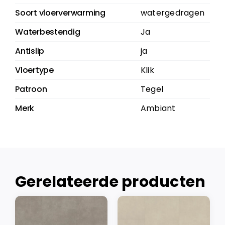
Soort vloerverwarming
watergedragen
Waterbestendig
Ja
Antislip
ja
Vloertype
Klik
Patroon
Tegel
Merk
Ambiant
Gerelateerde producten