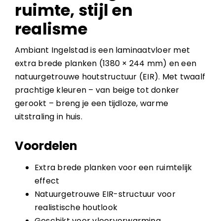
ruimte, stijl en
realisme
Ambiant Ingelstad is een laminaatvloer met
extra brede planken (1380 × 244 mm) en een
natuurgetrouwe houtstructuur (EIR). Met twaalf
prachtige kleuren – van beige tot donker
gerookt – breng je een tijdloze, warme
uitstraling in huis.
Voordelen
Extra brede planken voor een ruimtelijk
effect
Natuurgetrouwe EIR-structuur voor
realistische houtlook
Geschikt voor vloerverwarming