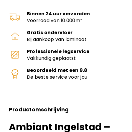
Binnen 24 uur verzonden
Voorraad van 10.000m²
Gratis ondervloer
Bij aankoop van laminaat
Professionele legservice
Vakkundig geplaatst
Beoordeeld met een 9.8
De beste service voor jou
Productomschrijving
Ambiant Ingelstad –