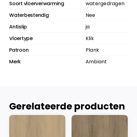
Soort vloerverwarming
watergedragen
Waterbestendig
Nee
Antislip
ja
Vloertype
Klik
Patroon
Plank
Merk
Ambiant
Gerelateerde producten