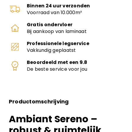
Binnen 24 uur verzonden
Voorraad van 10.000m²
Gratis ondervloer
Bij aankoop van laminaat
Professionele legservice
Vakkundig geplaatst
Beoordeeld met een 9.8
De beste service voor jou
Productomschrijving
Ambiant Sereno –
robust & ruimtelijk