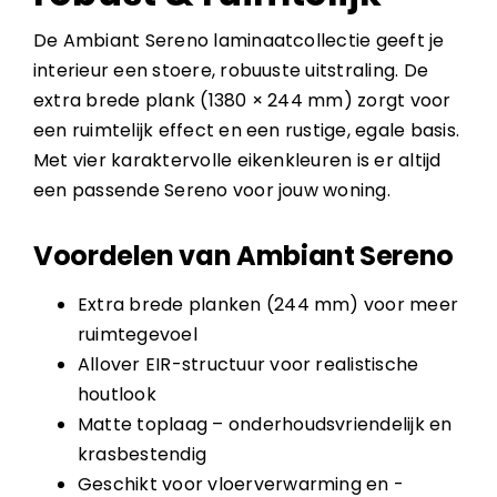
De Ambiant Sereno laminaatcollectie geeft je
interieur een stoere, robuuste uitstraling. De
extra brede plank (1380 × 244 mm) zorgt voor
een ruimtelijk effect en een rustige, egale basis.
Met vier karaktervolle eikenkleuren is er altijd
een passende Sereno voor jouw woning.
Voordelen van Ambiant Sereno
Extra brede planken (244 mm) voor meer
ruimtegevoel
Allover EIR-structuur voor realistische
houtlook
Matte toplaag – onderhoudsvriendelijk en
krasbestendig
Geschikt voor vloerverwarming en -