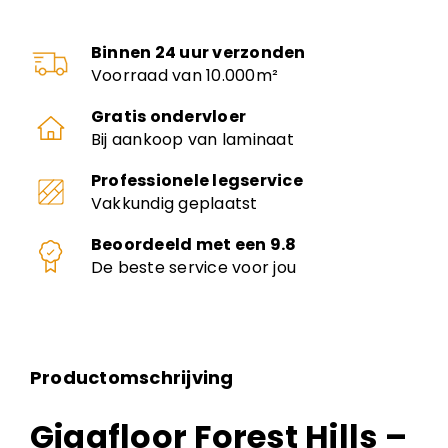
Binnen 24 uur verzonden
Voorraad van 10.000m²
Gratis ondervloer
Bij aankoop van laminaat
Professionele legservice
Vakkundig geplaatst
Beoordeeld met een 9.8
De beste service voor jou
Productomschrijving
Gigafloor Forest Hills –