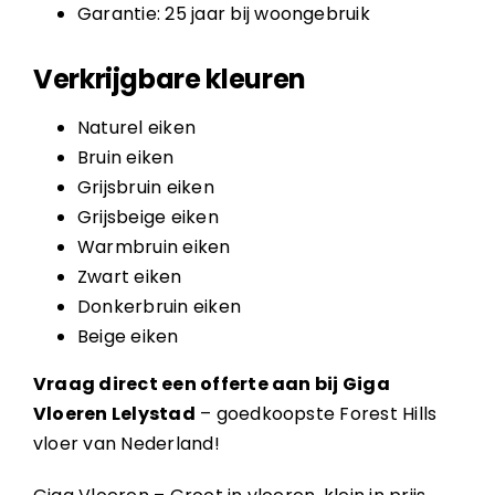
Garantie: 25 jaar bij woongebruik
Verkrijgbare kleuren
Naturel eiken
Bruin eiken
Grijsbruin eiken
Grijsbeige eiken
Warmbruin eiken
Zwart eiken
Donkerbruin eiken
Beige eiken
Vraag direct een offerte aan bij Giga
Vloeren Lelystad
– goedkoopste Forest Hills
vloer van Nederland!