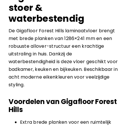
stoer &
waterbestendig
De Gigafloor Forest Hills laminaatvloer brengt
met brede planken van 1286×241 mm en een
robuuste allover-structuur een krachtige
uitstraling in huis. Dankzij de
waterbestendigheid is deze vloer geschikt voor
badkamer, keuken en bijkeuken. Beschikbaar in
acht moderne eikenkleuren voor veelzijdige
styling.
Voordelen van Gigafloor Forest
Hills
Extra brede planken voor een ruimtelijk