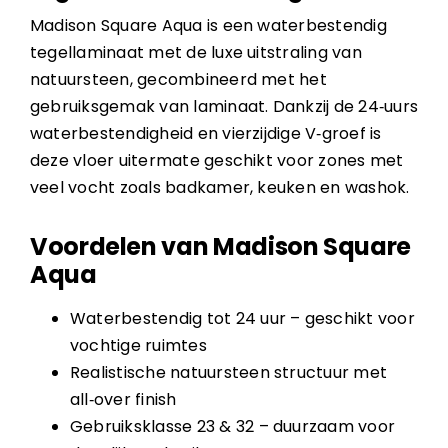
Madison Square Aqua is een waterbestendig
tegellaminaat met de luxe uitstraling van
natuursteen, gecombineerd met het
gebruiksgemak van laminaat. Dankzij de 24‑uurs
waterbestendigheid en vierzijdige V‑groef is
deze vloer uitermate geschikt voor zones met
veel vocht zoals badkamer, keuken en washok.
Voordelen van Madison Square
Aqua
Waterbestendig tot 24 uur – geschikt voor
vochtige ruimtes
Realistische natuursteen structuur met
all‑over finish
Gebruiksklasse 23 & 32 – duurzaam voor