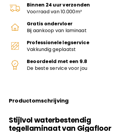
Binnen 24 uur verzonden
Voorraad van 10.000m²
Gratis ondervloer
Bij aankoop van laminaat
Professionele legservice
Vakkundig geplaatst
Beoordeeld met een 9.8
De beste service voor jou
Productomschrijving
Stijlvol waterbestendig
tegellaminaat van Gigafloor