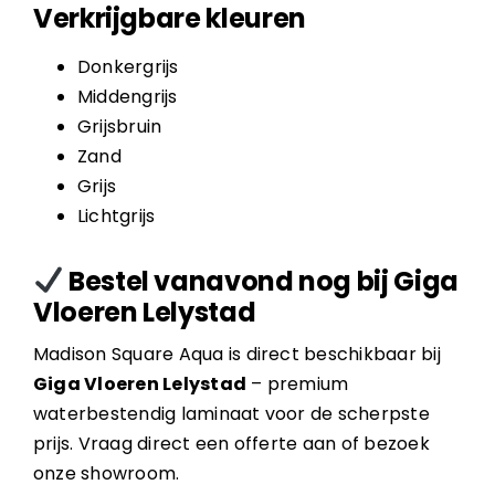
Verkrijgbare kleuren
Donkergrijs
Middengrijs
Grijsbruin
Zand
Grijs
Lichtgrijs
Bestel vanavond nog bij Giga
Vloeren Lelystad
Madison Square Aqua is direct beschikbaar bij
Giga Vloeren Lelystad
– premium
waterbestendig laminaat voor de scherpste
prijs. Vraag direct een offerte aan of bezoek
onze showroom.