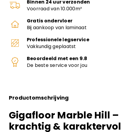
Binnen 24 uur verzonden
Voorraad van 10.000m²
Gratis ondervloer
Bij aankoop van laminaat
Professionele legservice
Vakkundig geplaatst
Beoordeeld met een 9.8
De beste service voor jou
Productomschrijving
Gigafloor Marble Hill –
krachtig & karaktervol