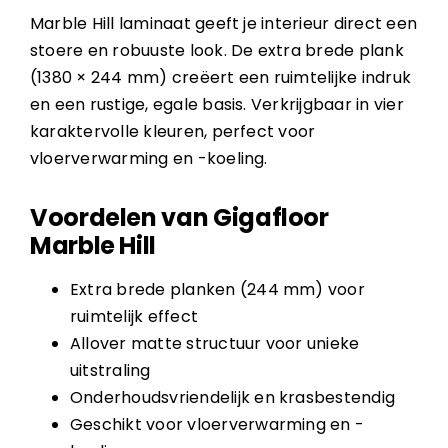
Marble Hill laminaat geeft je interieur direct een
stoere en robuuste look. De extra brede plank
(1380 × 244 mm) creëert een ruimtelijke indruk
en een rustige, egale basis. Verkrijgbaar in vier
karaktervolle kleuren, perfect voor
vloerverwarming en -koeling.
Voordelen van Gigafloor
Marble Hill
Extra brede planken (244 mm) voor
ruimtelijk effect
Allover matte structuur voor unieke
uitstraling
Onderhoudsvriendelijk en krasbestendig
Geschikt voor vloerverwarming en -