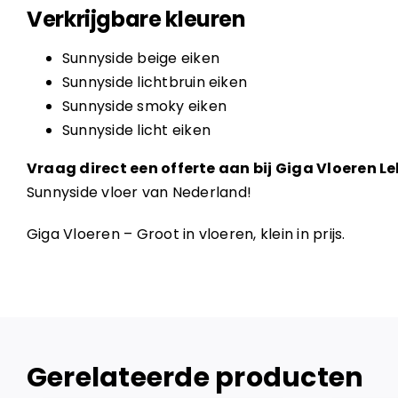
Verkrijgbare kleuren
Sunnyside beige eiken
Sunnyside lichtbruin eiken
Sunnyside smoky eiken
Sunnyside licht eiken
Vraag direct een offerte aan bij Giga Vloeren L
Sunnyside vloer van Nederland!
Giga Vloeren – Groot in vloeren, klein in prijs.
Gerelateerde producten