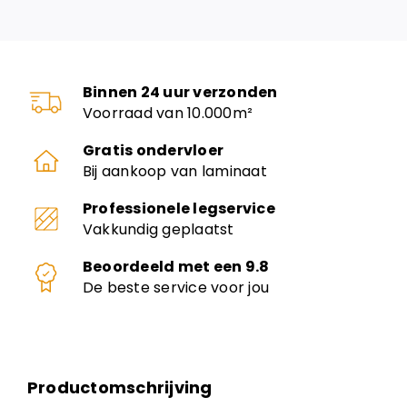
Binnen 24 uur verzonden
Voorraad van 10.000m²
Gratis ondervloer
Bij aankoop van laminaat
Professionele legservice
Vakkundig geplaatst
Beoordeeld met een 9.8
De beste service voor jou
Productomschrijving