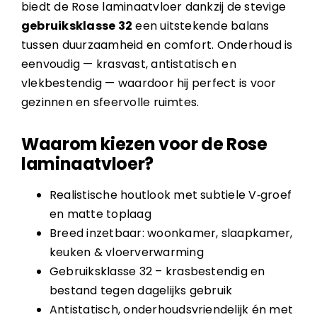
biedt de Rose laminaatvloer dankzij de stevige
gebruiksklasse 32
een uitstekende balans
tussen duurzaamheid en comfort. Onderhoud is
eenvoudig — krasvast, antistatisch en
vlekbestendig — waardoor hij perfect is voor
gezinnen en sfeervolle ruimtes.
Waarom kiezen voor de Rose
laminaatvloer?
Realistische houtlook met subtiele V‑groef
en matte toplaag
Breed inzetbaar: woonkamer, slaapkamer,
keuken & vloerverwarming
Gebruiksklasse 32 – krasbestendig en
bestand tegen dagelijks gebruik
Antistatisch, onderhoudsvriendelijk én met