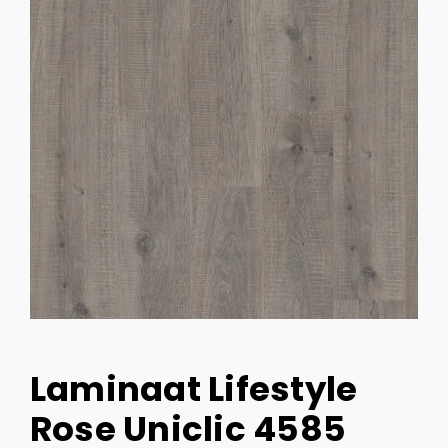
Laminaat Lifestyle
Rose Uniclic 4585