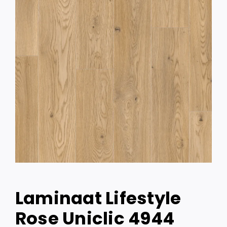
Laminaat Lifestyle
Rose Uniclic 4944