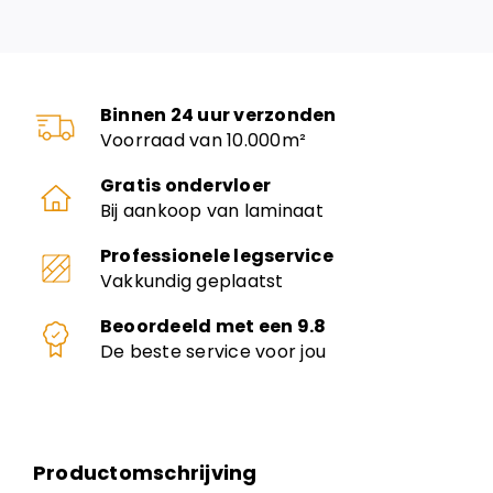
Binnen 24 uur verzonden
Voorraad van 10.000m²
Gratis ondervloer
Bij aankoop van laminaat
Professionele legservice
Vakkundig geplaatst
Beoordeeld met een 9.8
De beste service voor jou
Productomschrijving