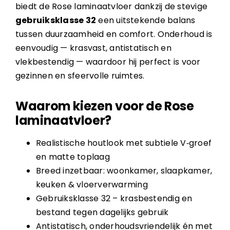
biedt de Rose laminaatvloer dankzij de stevige
gebruiksklasse 32
een uitstekende balans
tussen duurzaamheid en comfort. Onderhoud is
eenvoudig — krasvast, antistatisch en
vlekbestendig — waardoor hij perfect is voor
gezinnen en sfeervolle ruimtes.
Waarom kiezen voor de Rose
laminaatvloer?
Realistische houtlook met subtiele V‑groef
en matte toplaag
Breed inzetbaar: woonkamer, slaapkamer,
keuken & vloerverwarming
Gebruiksklasse 32 – krasbestendig en
bestand tegen dagelijks gebruik
Antistatisch, onderhoudsvriendelijk én met