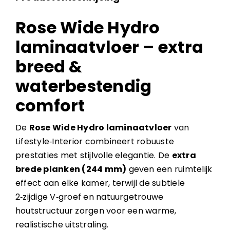
Rose Wide Hydro
laminaatvloer – extra
breed &
waterbestendig
comfort
De
Rose Wide Hydro laminaatvloer
van
Lifestyle‑Interior combineert robuuste
prestaties met stijlvolle elegantie. De
extra
brede planken (244 mm)
geven een ruimtelijk
effect aan elke kamer, terwijl de subtiele
2‑zijdige V‑groef en natuurgetrouwe
houtstructuur zorgen voor een warme,
realistische uitstraling.