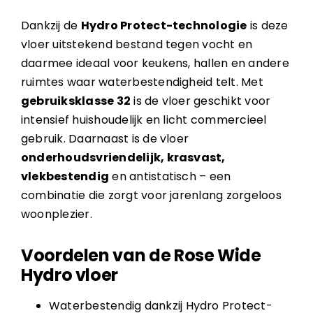
Dankzij de
Hydro Protect-technologie
is deze
vloer uitstekend bestand tegen vocht en
daarmee ideaal voor keukens, hallen en andere
ruimtes waar waterbestendigheid telt. Met
gebruiksklasse 32
is de vloer geschikt voor
intensief huishoudelijk en licht commercieel
gebruik. Daarnaast is de vloer
onderhoudsvriendelijk, krasvast,
vlekbestendig
en antistatisch – een
combinatie die zorgt voor jarenlang zorgeloos
woonplezier.
Voordelen van de Rose Wide
Hydro vloer
Waterbestendig dankzij Hydro Protect-