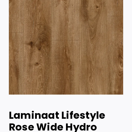
Laminaat Lifestyle
Rose Wide Hydro