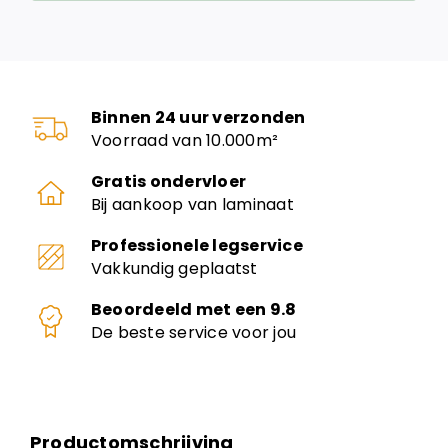
Binnen 24 uur verzonden
Voorraad van 10.000m²
Gratis ondervloer
Bij aankoop van laminaat
Professionele legservice
Vakkundig geplaatst
Beoordeeld met een 9.8
De beste service voor jou
Productomschrijving