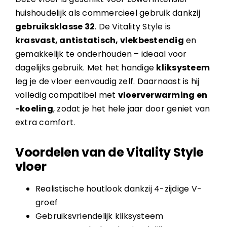
huishoudelijk als commercieel gebruik dankzij
gebruiksklasse 32
. De Vitality Style is
krasvast, antistatisch, vlekbestendig
en
gemakkelijk te onderhouden – ideaal voor
dagelijks gebruik. Met het handige
kliksysteem
leg je de vloer eenvoudig zelf. Daarnaast is hij
volledig compatibel met
vloerverwarming en
-koeling
, zodat je het hele jaar door geniet van
extra comfort.
Voordelen van de Vitality Style
vloer
Realistische houtlook dankzij 4-zijdige V-
groef
Gebruiksvriendelijk kliksysteem