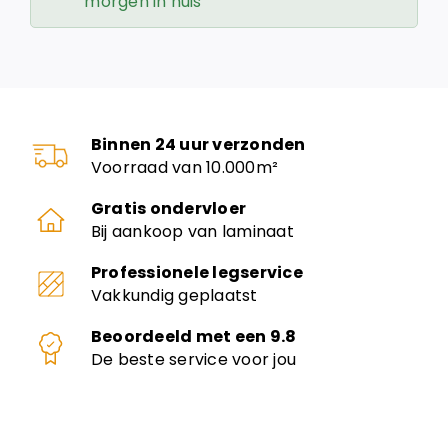
morgen in huis
Binnen 24 uur verzonden
Voorraad van 10.000m²
Gratis ondervloer
Bij aankoop van laminaat
Professionele legservice
Vakkundig geplaatst
Beoordeeld met een 9.8
De beste service voor jou