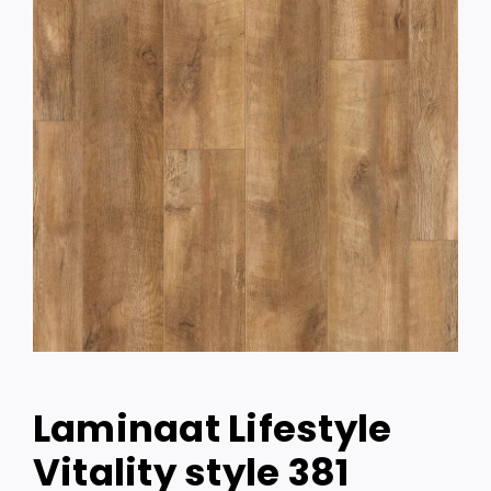
Laminaat Lifestyle
Vitality style 381