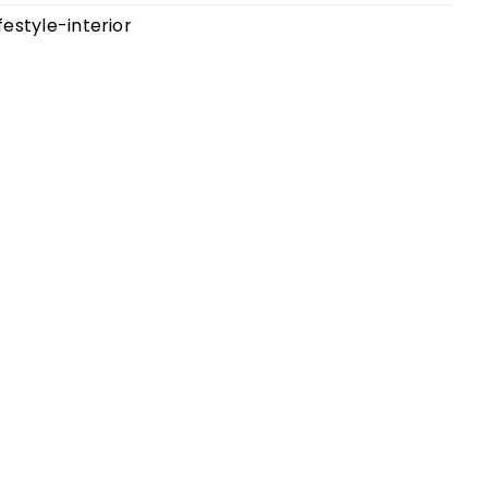
ifestyle-interior