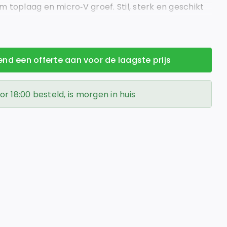
 toplaag en micro‑V groef. Stil, sterk en geschikt
vend een offerte aan voor de laagste prijs
 18:00 besteld, is morgen in huis