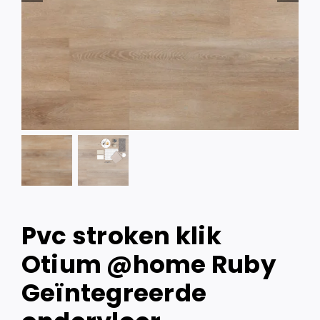
Pvc stroken klik
Otium @home Ruby
Geïntegreerde