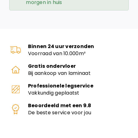
morgen in huis
Binnen 24 uur verzonden
Voorraad van 10.000m²
Gratis ondervloer
Bij aankoop van laminaat
Professionele legservice
Vakkundig geplaatst
Beoordeeld met een 9.8
De beste service voor jou