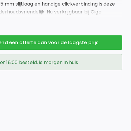
0,55 mm slijtlaag en handige clickverbinding is deze
nderhoudsvriendelijk. Nu verkrijgbaar bij Giga
vend een offerte aan voor de laagste prijs
 18:00 besteld, is morgen in huis