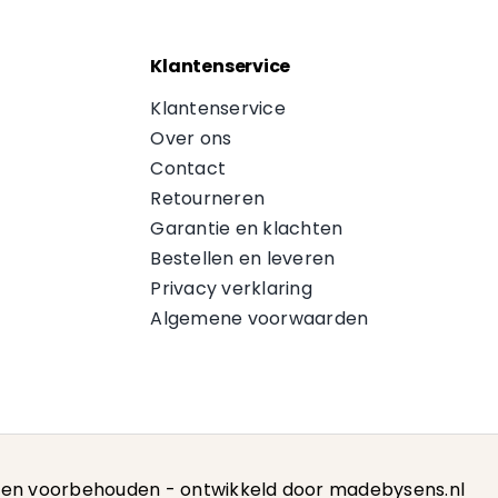
Klantenservice
Klantenservice
Over ons
Contact
Retourneren
Garantie en klachten
Bestellen en leveren
Privacy verklaring
Algemene voorwaarden
hten voorbehouden -
ontwikkeld door madebysens.nl