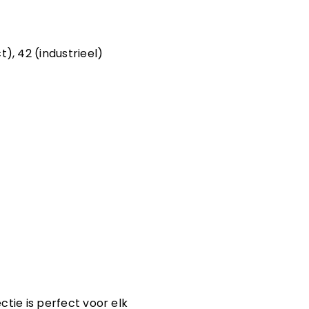
), 42 (industrieel)
ectie is perfect voor elk