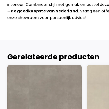
interieur. Combineer stijl met gemak en bestel deze
– de goedkoopste van Nederland
. Vraag een off
onze showroom voor persoonlijk advies!
Gerelateerde producten