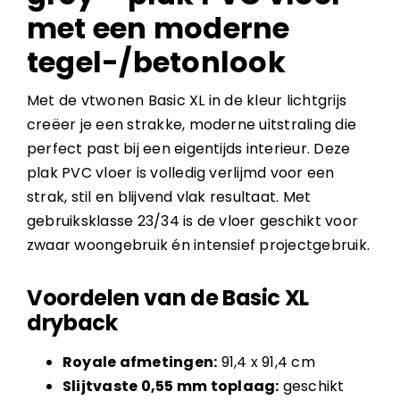
met een moderne
tegel-/betonlook
Met de vtwonen Basic XL in de kleur lichtgrijs
creëer je een strakke, moderne uitstraling die
perfect past bij een eigentijds interieur. Deze
plak PVC vloer is volledig verlijmd voor een
strak, stil en blijvend vlak resultaat. Met
gebruiksklasse 23/34 is de vloer geschikt voor
zwaar woongebruik én intensief projectgebruik.
Voordelen van de Basic XL
dryback
Royale afmetingen:
91,4 x 91,4 cm
Slijtvaste 0,55 mm toplaag:
geschikt