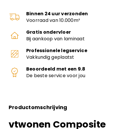
Binnen 24 uur verzonden
Voorraad van 10.000m²
Gratis ondervloer
Bij aankoop van laminaat
Professionele legservice
Vakkundig geplaatst
Beoordeeld met een 9.8
De beste service voor jou
Productomschrijving
vtwonen Composite