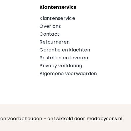
Klantenservice
Klantenservice
Over ons
Contact
Retourneren
Garantie en klachten
Bestellen en leveren
Privacy verklaring
Algemene voorwaarden
hten voorbehouden -
ontwikkeld door madebysens.nl