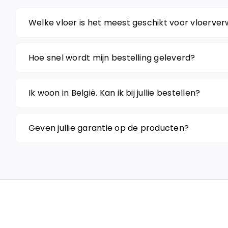
Welke vloer is het meest geschikt voor vloerve
Hoe snel wordt mijn bestelling geleverd?
Ik woon in België. Kan ik bij jullie bestellen?
Geven jullie garantie op de producten?