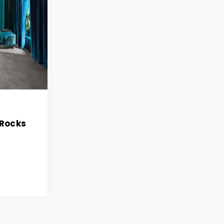
 Rocks