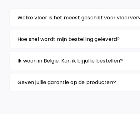
Welke vloer is het meest geschikt voor vloerve
Hoe snel wordt mijn bestelling geleverd?
Ik woon in België. Kan ik bij jullie bestellen?
Geven jullie garantie op de producten?