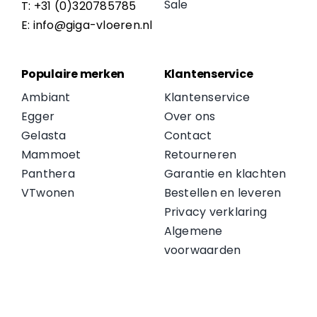
Sale
T: +31 (0)320785785
E: info@giga-vloeren.nl
Populaire merken
Klantenservice
Ambiant
Klantenservice
Egger
Over ons
Gelasta
Contact
Mammoet
Retourneren
Panthera
Garantie en klachten
VTwonen
Bestellen en leveren
Privacy verklaring
Algemene
voorwaarden