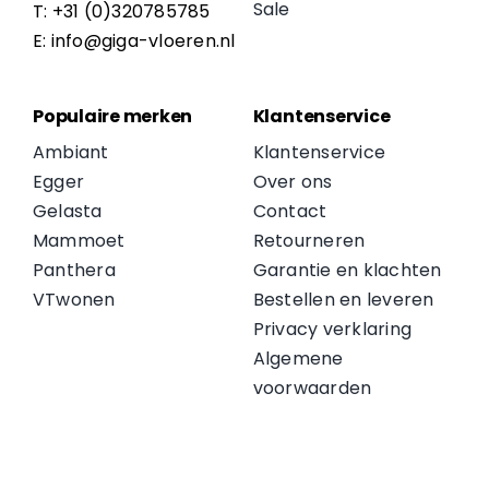
Sale
T: +31 (0)320785785
E: info@giga-vloeren.nl
Populaire merken
Klantenservice
Ambiant
Klantenservice
Egger
Over ons
Gelasta
Contact
Mammoet
Retourneren
Panthera
Garantie en klachten
VTwonen
Bestellen en leveren
Privacy verklaring
Algemene
voorwaarden