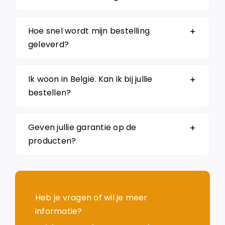
Hoe snel wordt mijn bestelling
geleverd?
Ik woon in België. Kan ik bij jullie
bestellen?
Geven jullie garantie op de
producten?
Heb je vragen of wil je meer
informatie?